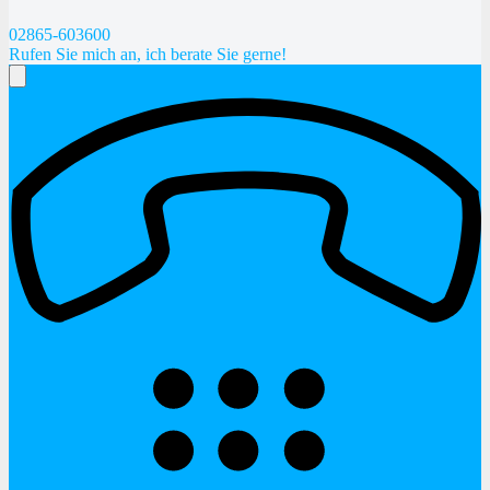
02865-603600
Rufen Sie mich an, ich berate Sie gerne!