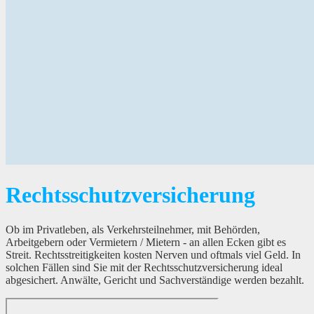
Rechtsschutzversicherung
Ob im Privatleben, als Verkehrsteilnehmer, mit Behörden,
Arbeitgebern oder Vermietern / Mietern - an allen Ecken gibt es
Streit. Rechtsstreitigkeiten kosten Nerven und oftmals viel Geld. In
solchen Fällen sind Sie mit der Rechtsschutzversicherung ideal
abgesichert. Anwälte, Gericht und Sachverständige werden bezahlt.