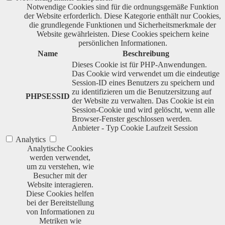
Notwendige Cookies sind für die ordnungsgemäße Funktion
der Website erforderlich. Diese Kategorie enthält nur Cookies,
die grundlegende Funktionen und Sicherheitsmerkmale der
Website gewährleisten. Diese Cookies speichern keine
persönlichen Informationen.
Name
Beschreibung
Dieses Cookie ist für PHP-Anwendungen.
Das Cookie wird verwendet um die eindeutige
Session-ID eines Benutzers zu speichern und
zu identifizieren um die Benutzersitzung auf
PHPSESSID
der Website zu verwalten. Das Cookie ist ein
Session-Cookie und wird gelöscht, wenn alle
Browser-Fenster geschlossen werden.
Anbieter
-
Typ
Cookie
Laufzeit
Session
Analytics
Analytische Cookies
werden verwendet,
um zu verstehen, wie
Besucher mit der
Website interagieren.
Diese Cookies helfen
bei der Bereitstellung
von Informationen zu
Metriken wie