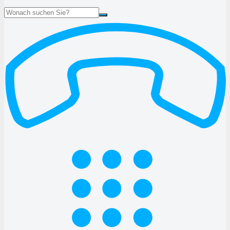
Suche