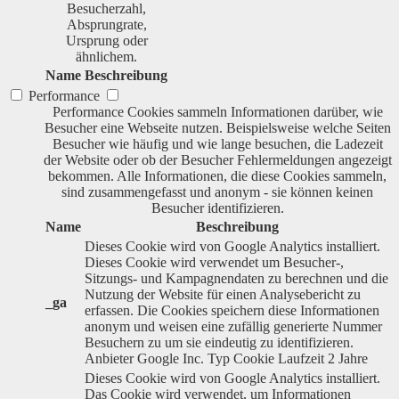
Besucherzahl,
Absprungrate,
Ursprung oder
ähnlichem.
Name
Beschreibung
Performance
Performance Cookies sammeln Informationen darüber, wie
Besucher eine Webseite nutzen. Beispielsweise welche Seiten
Besucher wie häufig und wie lange besuchen, die Ladezeit
der Website oder ob der Besucher Fehlermeldungen angezeigt
bekommen. Alle Informationen, die diese Cookies sammeln,
sind zusammengefasst und anonym - sie können keinen
Besucher identifizieren.
Name
Beschreibung
Dieses Cookie wird von Google Analytics installiert.
Dieses Cookie wird verwendet um Besucher-,
Sitzungs- und Kampagnendaten zu berechnen und die
Nutzung der Website für einen Analysebericht zu
_ga
erfassen. Die Cookies speichern diese Informationen
anonym und weisen eine zufällig generierte Nummer
Besuchern zu um sie eindeutig zu identifizieren.
Anbieter
Google Inc.
Typ
Cookie
Laufzeit
2 Jahre
Dieses Cookie wird von Google Analytics installiert.
Das Cookie wird verwendet, um Informationen