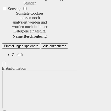
Stunden
Sonstige
Sonstige Cookies
müssen noch
analysiert werden und
wurden noch in keiner
Kategorie eingestuft.
Name
Beschreibung
Einstellungen speichern
Alle akzeptieren
Zurück
Erstinformation