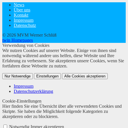
News
Über uns
Kontakt
Impressum
Datenschutz
© 2026 MVM Werner Schlüß
twin Homepages
Verwendung von Cookies
Wir nutzen Cookies auf unserer Website. Einige von ihnen sind
notwendig während andere uns helfen, diese Website und Ihre
Erfahrung zu verbessern. Sie akzeptieren unsere Cookies, wenn Sie
fortfahren diese Webseite zu nutzen.
Nur Notwendige
Einstellungen
Alle Cookies akzeptieren
Impressum
Datenschutzerklärung
Cookie-Einstellungen
Hier finden Sie eine Übersicht über alle verwendeten Cookies und
Skripte. Sie haben die Möglichkeit folgende Kategorien zu
akzeptieren oder zu blockieren.
Notwendig
Immer akzeptieren