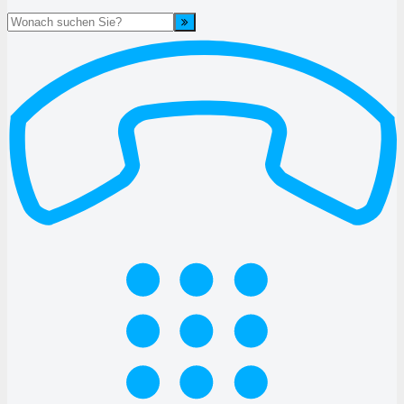
Suche