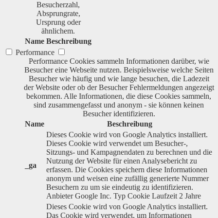
Besucherzahl,
Absprungrate,
Ursprung oder
ähnlichem.
Name
Beschreibung
Performance
Performance Cookies sammeln Informationen darüber, wie
Besucher eine Webseite nutzen. Beispielsweise welche Seiten
Besucher wie häufig und wie lange besuchen, die Ladezeit
der Website oder ob der Besucher Fehlermeldungen angezeigt
bekommen. Alle Informationen, die diese Cookies sammeln,
sind zusammengefasst und anonym - sie können keinen
Besucher identifizieren.
Name
Beschreibung
Dieses Cookie wird von Google Analytics installiert.
Dieses Cookie wird verwendet um Besucher-,
Sitzungs- und Kampagnendaten zu berechnen und die
Nutzung der Website für einen Analysebericht zu
_ga
erfassen. Die Cookies speichern diese Informationen
anonym und weisen eine zufällig generierte Nummer
Besuchern zu um sie eindeutig zu identifizieren.
Anbieter
Google Inc.
Typ
Cookie
Laufzeit
2 Jahre
Dieses Cookie wird von Google Analytics installiert.
Das Cookie wird verwendet, um Informationen