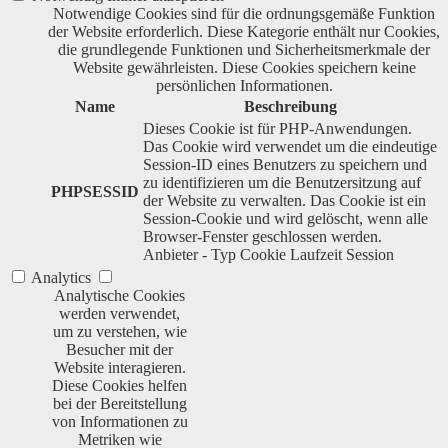
Notwendige Cookies sind für die ordnungsgemäße Funktion
der Website erforderlich. Diese Kategorie enthält nur Cookies,
die grundlegende Funktionen und Sicherheitsmerkmale der
Website gewährleisten. Diese Cookies speichern keine
persönlichen Informationen.
Name
Beschreibung
Dieses Cookie ist für PHP-Anwendungen.
Das Cookie wird verwendet um die eindeutige
Session-ID eines Benutzers zu speichern und
zu identifizieren um die Benutzersitzung auf
PHPSESSID
der Website zu verwalten. Das Cookie ist ein
Session-Cookie und wird gelöscht, wenn alle
Browser-Fenster geschlossen werden.
Anbieter
-
Typ
Cookie
Laufzeit
Session
Analytics
Analytische Cookies
werden verwendet,
um zu verstehen, wie
Besucher mit der
Website interagieren.
Diese Cookies helfen
bei der Bereitstellung
von Informationen zu
Metriken wie