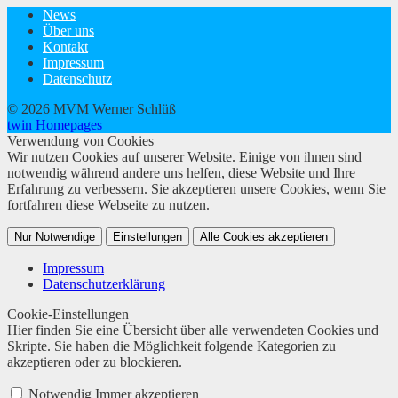
News
Über uns
Kontakt
Impressum
Datenschutz
© 2026 MVM Werner Schlüß
twin Homepages
Verwendung von Cookies
Wir nutzen Cookies auf unserer Website. Einige von ihnen sind
notwendig während andere uns helfen, diese Website und Ihre
Erfahrung zu verbessern. Sie akzeptieren unsere Cookies, wenn Sie
fortfahren diese Webseite zu nutzen.
Nur Notwendige
Einstellungen
Alle Cookies akzeptieren
Impressum
Datenschutzerklärung
Cookie-Einstellungen
Hier finden Sie eine Übersicht über alle verwendeten Cookies und
Skripte. Sie haben die Möglichkeit folgende Kategorien zu
akzeptieren oder zu blockieren.
Notwendig
Immer akzeptieren