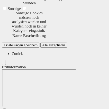
Stunden
Sonstige
Sonstige Cookies
müssen noch
analysiert werden und
wurden noch in keiner
Kategorie eingestuft.
Name
Beschreibung
Einstellungen speichern
Alle akzeptieren
Zurück
Erstinformation