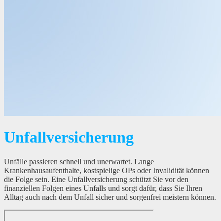
Unfallversicherung
Unfälle passieren schnell und unerwartet. Lange
Krankenhausaufenthalte, kostspielige OPs oder Invalidität können
die Folge sein. Eine Unfallversicherung schützt Sie vor den
finanziellen Folgen eines Unfalls und sorgt dafür, dass Sie Ihren
Alltag auch nach dem Unfall sicher und sorgenfrei meistern können.