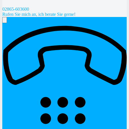
02865-603600
Rufen Sie mich an, ich berate Sie gerne!