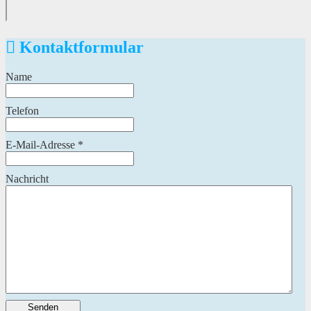
Kontaktformular
Name
Telefon
E-Mail-Adresse
*
Nachricht
Senden