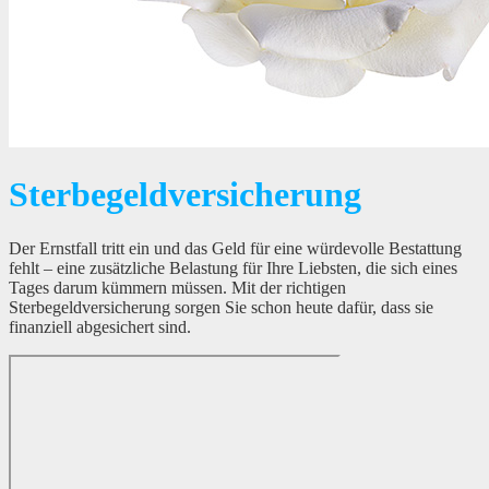
Sterbegeldversicherung
Der Ernstfall tritt ein und das Geld für eine würdevolle Bestattung
fehlt – eine zusätzliche Belastung für Ihre Liebsten, die sich eines
Tages darum kümmern müssen. Mit der richtigen
Sterbegeldversicherung sorgen Sie schon heute dafür, dass sie
finanziell abgesichert sind.