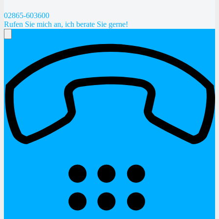
02865-603600
Rufen Sie mich an, ich berate Sie gerne!