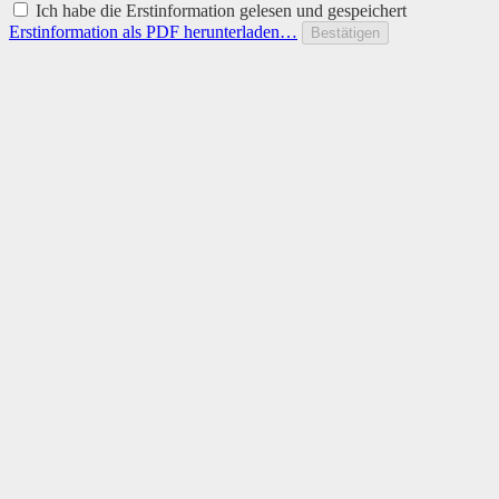
Ich habe die Erstinformation gelesen und gespeichert
Erstinformation als PDF herunterladen…
Bestätigen