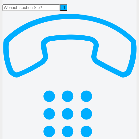
Suche