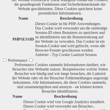
die grundlegende Funktionen und Sicherheitsmerkmale der
Website gewährleisten. Diese Cookies speichern keine
persönlichen Informationen.
Name
Beschreibung
Dieses Cookie ist für PHP-Anwendungen.
Das Cookie wird verwendet um die eindeutige
Session-ID eines Benutzers zu speichern und
zu identifizieren um die Benutzersitzung auf
PHPSESSID
der Website zu verwalten. Das Cookie ist ein
Session-Cookie und wird gelöscht, wenn alle
Browser-Fenster geschlossen werden.
Anbieter
-
Typ
Cookie
Laufzeit
Session
Performance
Performance Cookies sammeln Informationen darüber, wie
Besucher eine Webseite nutzen. Beispielsweise welche Seiten
Besucher wie häufig und wie lange besuchen, die Ladezeit
der Website oder ob der Besucher Fehlermeldungen angezeigt
bekommen. Alle Informationen, die diese Cookies sammeln,
sind zusammengefasst und anonym - sie können keinen
Besucher identifizieren.
Name
Beschreibung
Dieses Cookie wird von Google Analytics installiert.
Dieses Cookie wird verwendet um Besucher-,