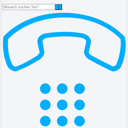
Suche