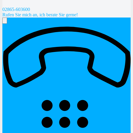
02865-603600
Rufen Sie mich an, ich berate Sie gerne!