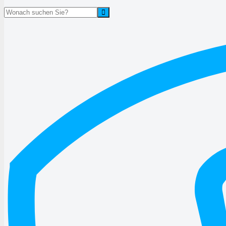
Suche