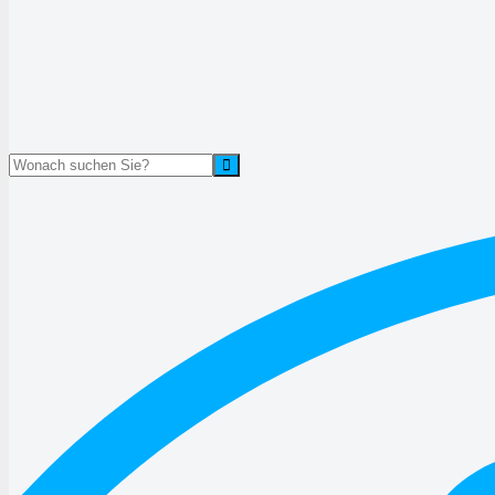
Suche