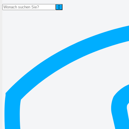
Suche