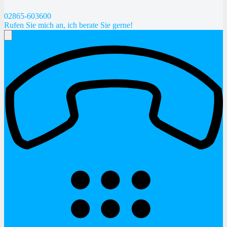
02865-603600
Rufen Sie mich an, ich berate Sie gerne!