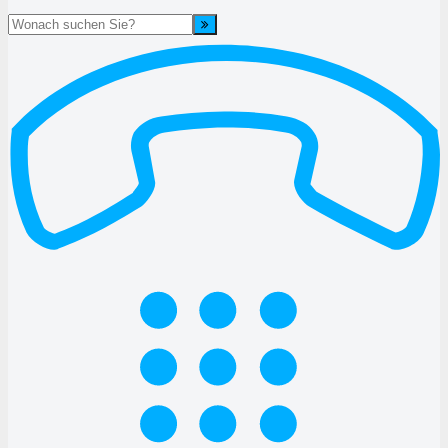
Suche