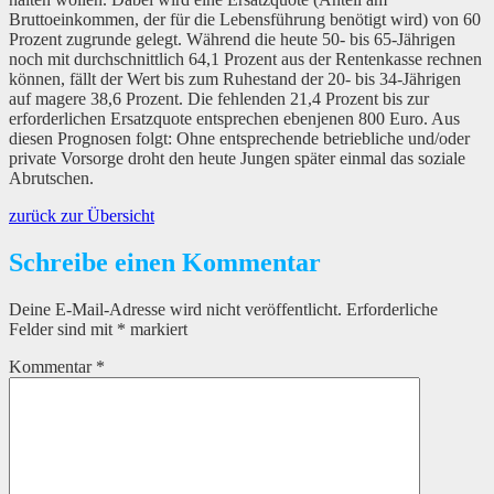
Bruttoeinkommen, der für die Lebensführung benötigt wird) von 60
Prozent zugrunde gelegt. Während die heute 50- bis 65-Jährigen
noch mit durchschnittlich 64,1 Prozent aus der Rentenkasse rechnen
können, fällt der Wert bis zum Ruhestand der 20- bis 34-Jährigen
auf magere 38,6 Prozent. Die fehlenden 21,4 Prozent bis zur
erforderlichen Ersatzquote entsprechen ebenjenen 800 Euro. Aus
diesen Prognosen folgt: Ohne entsprechende betriebliche und/oder
private Vorsorge droht den heute Jungen später einmal das soziale
Abrutschen.
zurück zur Übersicht
Schreibe einen Kommentar
Deine E-Mail-Adresse wird nicht veröffentlicht.
Erforderliche
Felder sind mit
*
markiert
Kommentar
*