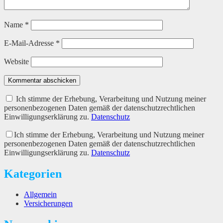
Name
*
E-Mail-Adresse
*
Website
Kommentar abschicken
Ich stimme der Erhebung, Verarbeitung und Nutzung meiner
personenbezogenen Daten gemäß der datenschutzrechtlichen
Einwilligungserklärung zu.
Datenschutz
Ich stimme der Erhebung, Verarbeitung und Nutzung meiner
personenbezogenen Daten gemäß der datenschutzrechtlichen
Einwilligungserklärung zu.
Datenschutz
Kategorien
Allgemein
Versicherungen