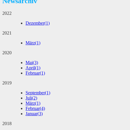
Newsarchiv
2022
Dezember
(1)
2021
März
(1)
2020
Mai
(3)
April
(1)
Februar
(1)
2019
September
(1)
Juli
(2)
März
(1)
Februar
(4)
Januar
(3)
2018