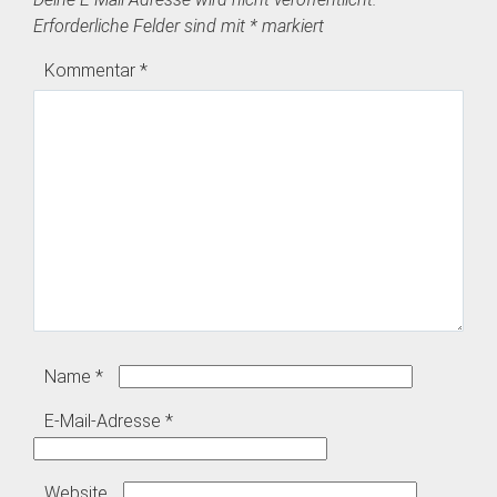
Erforderliche Felder sind mit
*
markiert
Kommentar
*
Name
*
E-Mail-Adresse
*
Website