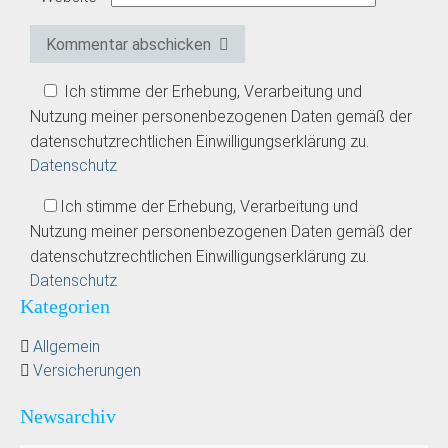
Kommentar abschicken
Ich stimme der Erhebung, Verarbeitung und
Nutzung meiner personenbezogenen Daten gemäß der
datenschutzrechtlichen Einwilligungserklärung zu.
Datenschutz
Ich stimme der Erhebung, Verarbeitung und
Nutzung meiner personenbezogenen Daten gemäß der
datenschutzrechtlichen Einwilligungserklärung zu.
Datenschutz
Kategorien
Allgemein
Versicherungen
Newsarchiv