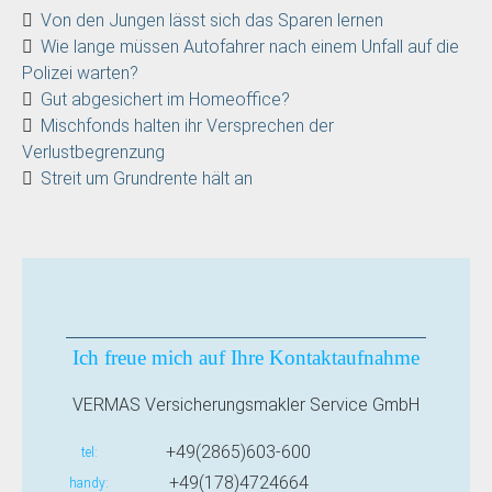
Von den Jungen lässt sich das Sparen lernen
Wie lange müssen Autofahrer nach einem Unfall auf die
Polizei warten?
Gut abgesichert im Homeoffice?
Mischfonds halten ihr Versprechen der
Verlustbegrenzung
Streit um Grundrente hält an
Ich freue mich auf Ihre Kontaktaufnahme
VERMAS Versicherungsmakler Service GmbH
+49(2865)603-600
tel
+49(178)4724664
handy