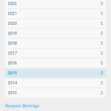
2022
2021
2020
2019
2018
2017
2016
2015
2014
2013
Neueste Beiträge