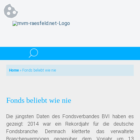
Home
»
Fonds beliebt wie nie
Fonds beliebt wie nie
Die jüngsten Daten des Fondsverbandes BVI haben es
gezeigt: 2014 war ein Rekordjahr für die deutsche
Fondsbranche. Demnach kletterte das verwaltete
Branchenvermögen gegenüber dem Vorjahr um 13