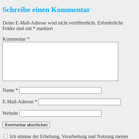
Schreibe einen Kommentar
Deine E-Mail-Adresse wird nicht veröffentlicht.
Erforderliche
Felder sind mit
*
markiert
Kommentar
*
Name
*
E-Mail-Adresse
*
Website
Kommentar abschicken
Ich stimme der Erhebung, Verarbeitung und Nutzung meiner