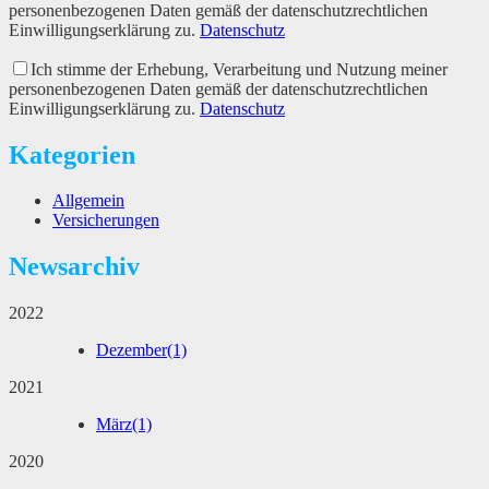
personenbezogenen Daten gemäß der datenschutzrechtlichen
Einwilligungserklärung zu.
Datenschutz
Ich stimme der Erhebung, Verarbeitung und Nutzung meiner
personenbezogenen Daten gemäß der datenschutzrechtlichen
Einwilligungserklärung zu.
Datenschutz
Kategorien
Allgemein
Versicherungen
Newsarchiv
2022
Dezember
(1)
2021
März
(1)
2020