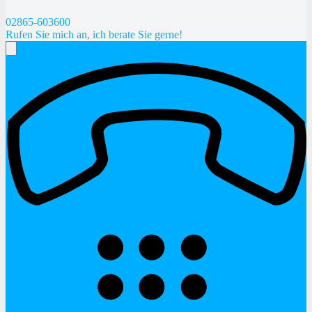
02865-603600
Rufen Sie mich an, ich berate Sie gerne!