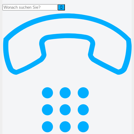
Suche