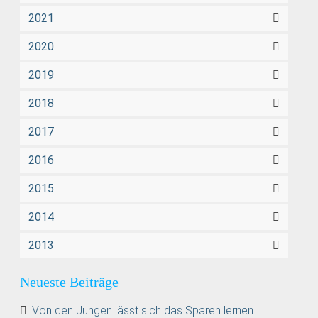
2021
2020
2019
2018
2017
2016
2015
2014
2013
Neueste Beiträge
Von den Jungen lässt sich das Sparen lernen