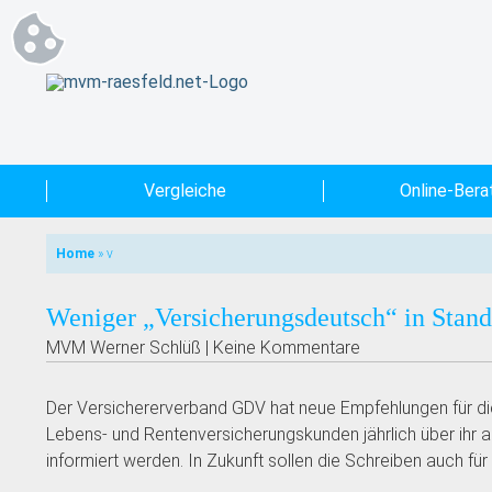
Vergleiche
Online-Bera
Home
»
v
Weniger „Versicherungsdeutsch“ in Stand
MVM Werner Schlüß | Keine Kommentare
Der Versichererverband GDV hat neue Empfehlungen für die
Lebens- und Rentenversicherungskunden jährlich über ihr 
informiert werden. In Zukunft sollen die Schreiben auch für 