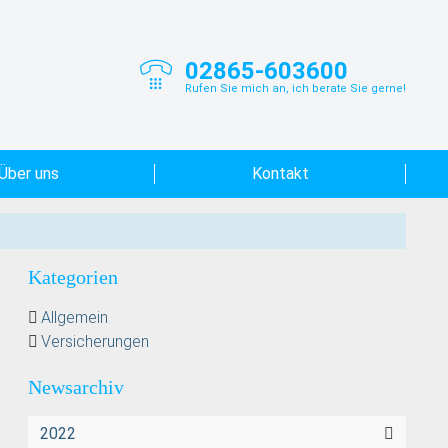
02865-603600
Rufen Sie mich an, ich berate Sie gerne!
Über uns
Kontakt
Kategorien
Allgemein
Versicherungen
Newsarchiv
2022