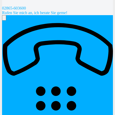
02865-603600
Rufen Sie mich an, ich berate Sie gerne!