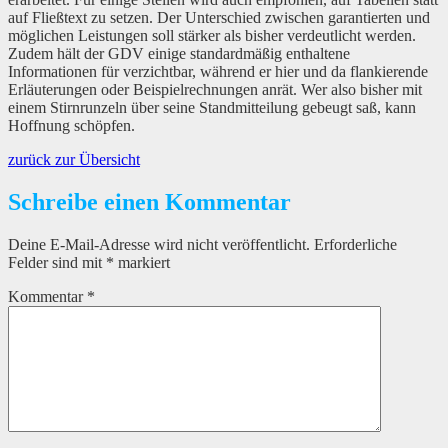
auf Fließtext zu setzen. Der Unterschied zwischen garantierten und
möglichen Leistungen soll stärker als bisher verdeutlicht werden.
Zudem hält der GDV einige standardmäßig enthaltene
Informationen für verzichtbar, während er hier und da flankierende
Erläuterungen oder Beispielrechnungen anrät. Wer also bisher mit
einem Stirnrunzeln über seine Standmitteilung gebeugt saß, kann
Hoffnung schöpfen.
zurück zur Übersicht
Schreibe einen Kommentar
Deine E-Mail-Adresse wird nicht veröffentlicht.
Erforderliche
Felder sind mit
*
markiert
Kommentar
*