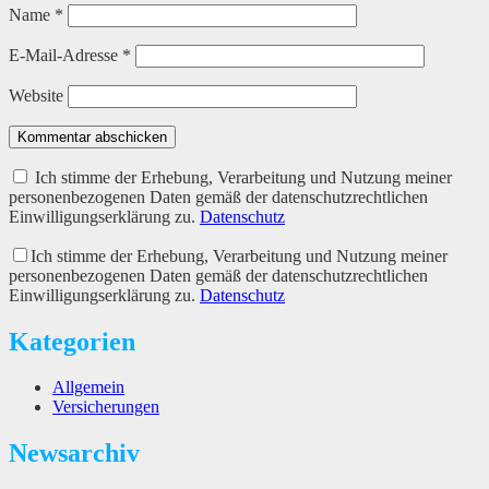
Name
*
E-Mail-Adresse
*
Website
Kommentar abschicken
Ich stimme der Erhebung, Verarbeitung und Nutzung meiner
personenbezogenen Daten gemäß der datenschutzrechtlichen
Einwilligungserklärung zu.
Datenschutz
Ich stimme der Erhebung, Verarbeitung und Nutzung meiner
personenbezogenen Daten gemäß der datenschutzrechtlichen
Einwilligungserklärung zu.
Datenschutz
Kategorien
Allgemein
Versicherungen
Newsarchiv