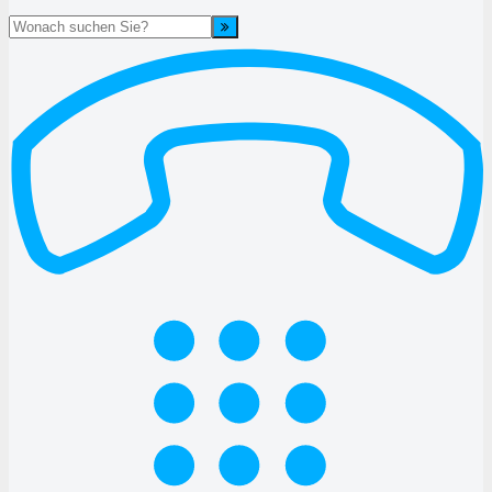
Suche