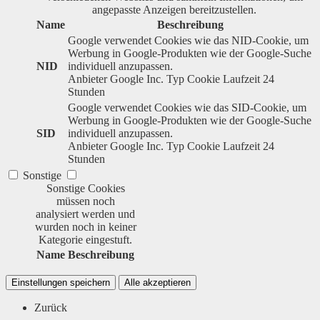
angepasste Anzeigen bereitzustellen.
Name
Beschreibung
Google verwendet Cookies wie das NID-Cookie, um
Werbung in Google-Produkten wie der Google-Suche
NID
individuell anzupassen.
Anbieter
Google Inc.
Typ
Cookie
Laufzeit
24
Stunden
Google verwendet Cookies wie das SID-Cookie, um
Werbung in Google-Produkten wie der Google-Suche
SID
individuell anzupassen.
Anbieter
Google Inc.
Typ
Cookie
Laufzeit
24
Stunden
Sonstige
Sonstige Cookies
müssen noch
analysiert werden und
wurden noch in keiner
Kategorie eingestuft.
Name
Beschreibung
Einstellungen speichern
Alle akzeptieren
Zurück