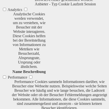
Anbieter
-
Typ
Cookie
Laufzeit
Session
Analytics
Analytische Cookies
werden verwendet,
um zu verstehen, wie
Besucher mit der
Website interagieren.
Diese Cookies helfen
bei der Bereitstellung
von Informationen zu
Metriken wie
Besucherzahl,
Absprungrate,
Ursprung oder
ähnlichem.
Name
Beschreibung
Performance
Performance Cookies sammeln Informationen darüber, wie
Besucher eine Webseite nutzen. Beispielsweise welche Seiten
Besucher wie häufig und wie lange besuchen, die Ladezeit
der Website oder ob der Besucher Fehlermeldungen angezeigt
bekommen. Alle Informationen, die diese Cookies sammeln,
sind zusammengefasst und anonym - sie können keinen
Besucher identifizieren.