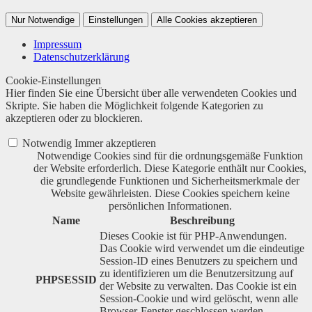
Nur Notwendige
Einstellungen
Alle Cookies akzeptieren
Impressum
Datenschutzerklärung
Cookie-Einstellungen
Hier finden Sie eine Übersicht über alle verwendeten Cookies und
Skripte. Sie haben die Möglichkeit folgende Kategorien zu
akzeptieren oder zu blockieren.
Notwendig
Immer akzeptieren
Notwendige Cookies sind für die ordnungsgemäße Funktion
der Website erforderlich. Diese Kategorie enthält nur Cookies,
die grundlegende Funktionen und Sicherheitsmerkmale der
Website gewährleisten. Diese Cookies speichern keine
persönlichen Informationen.
Name
Beschreibung
Dieses Cookie ist für PHP-Anwendungen.
Das Cookie wird verwendet um die eindeutige
Session-ID eines Benutzers zu speichern und
zu identifizieren um die Benutzersitzung auf
PHPSESSID
der Website zu verwalten. Das Cookie ist ein
Session-Cookie und wird gelöscht, wenn alle
Browser-Fenster geschlossen werden.