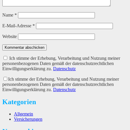
Name
*
E-Mail-Adresse
*
Website
Kommentar abschicken
Ich stimme der Erhebung, Verarbeitung und Nutzung meiner
personenbezogenen Daten gemäß der datenschutzrechtlichen
Einwilligungserklärung zu.
Datenschutz
Ich stimme der Erhebung, Verarbeitung und Nutzung meiner
personenbezogenen Daten gemäß der datenschutzrechtlichen
Einwilligungserklärung zu.
Datenschutz
Kategorien
Allgemein
Versicherungen