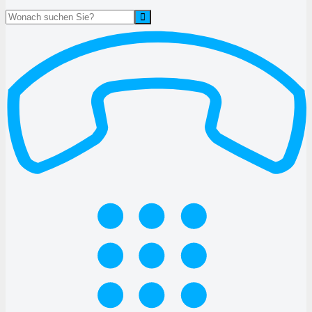
Suche