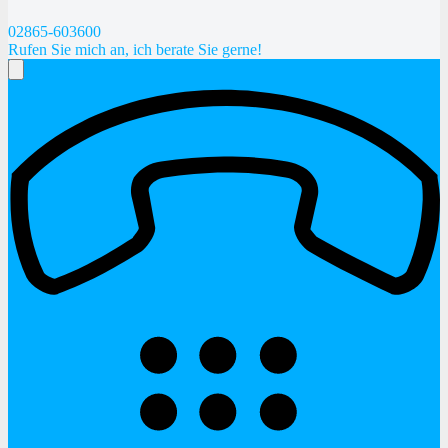
02865-603600
Rufen Sie mich an, ich berate Sie gerne!